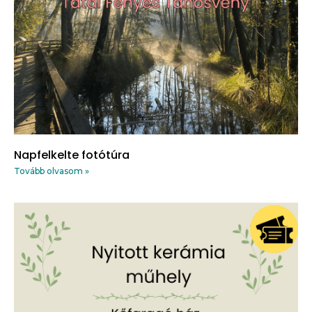
Napfelkelte fotótúra
Tovább olvasom »