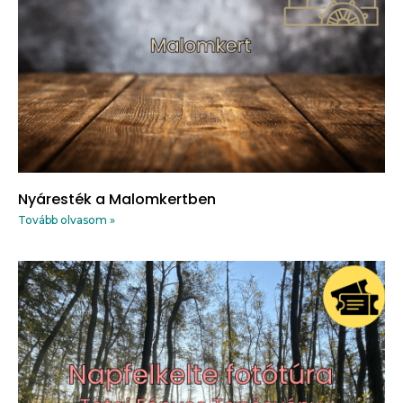
Nyáresték a Malomkertben
Tovább olvasom »