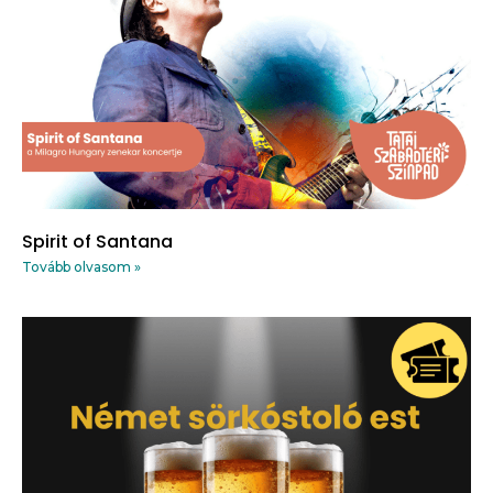
Spirit of Santana
Tovább olvasom »