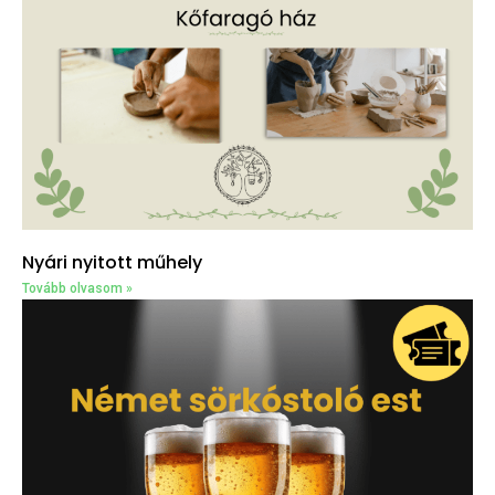
Nyári nyitott műhely
Tovább olvasom »