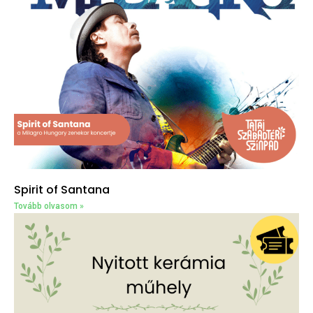
Spirit of Santana
Tovább olvasom »