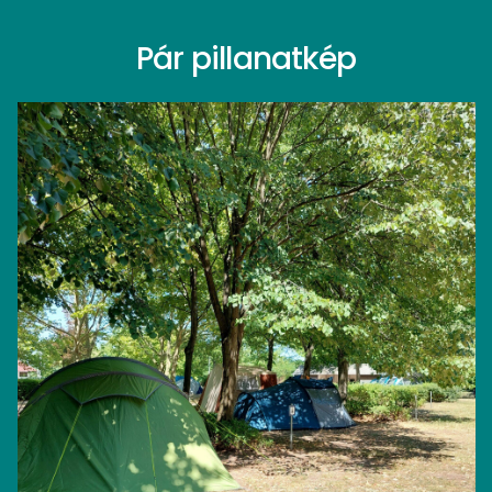
Pár pillanatkép