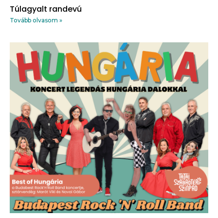
Túlagyalt randevú
Tovább olvasom »