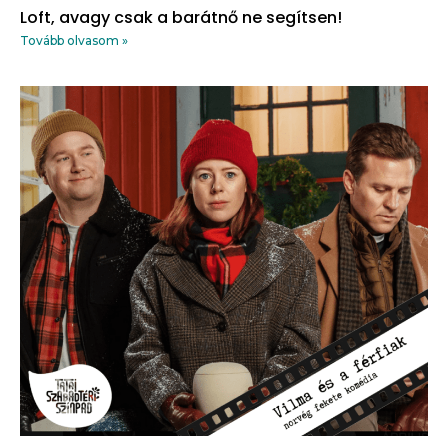
Loft, avagy csak a barátnő ne segítsen!
Tovább olvasom »