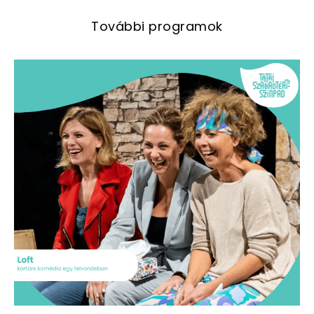
További programok