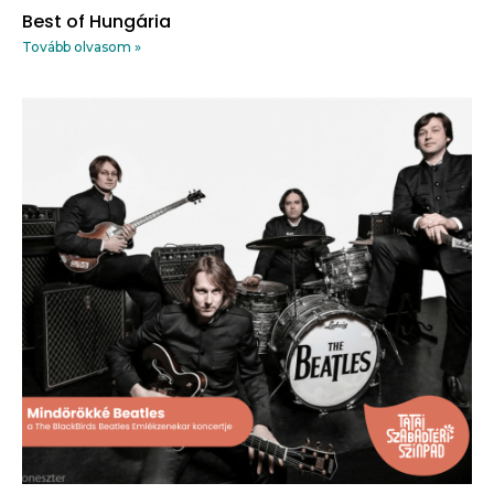
Best of Hungária
Tovább olvasom »