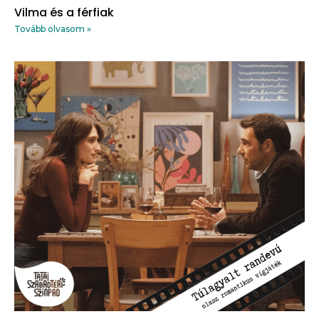
Vilma és a férfiak
Tovább olvasom »