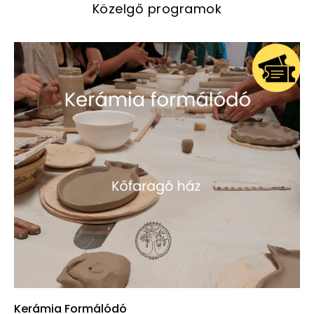
Közelgő programok
Kerámia Formálódó