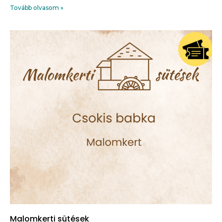
Tovább olvasom »
Malomkerti sütések