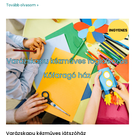
Tovább olvasom »
Varázskapu kézműves játszóház