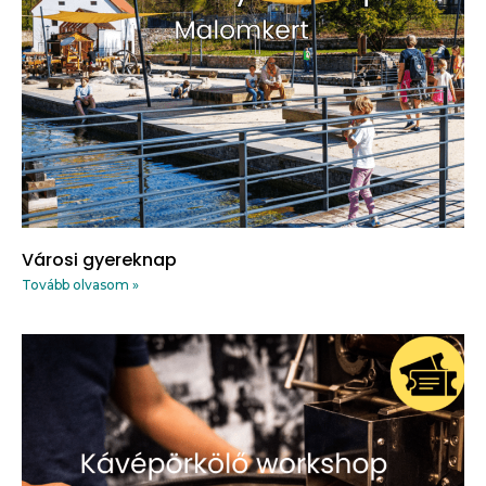
Városi gyereknap
Tovább olvasom »