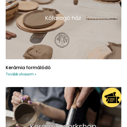
Kerámia formálódó
Tovább olvasom »