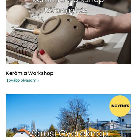
Kerámia Workshop
Tovább olvasom »