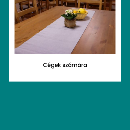
Cégek számára