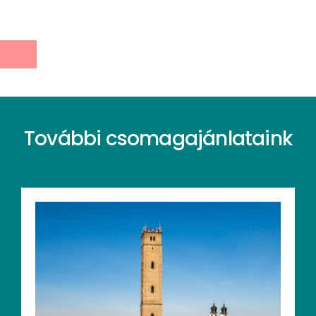
További csomagajánlataink