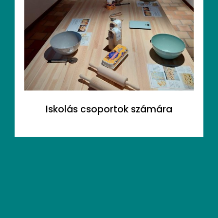
Iskolás csoportok számára