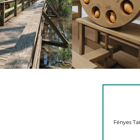
Fényes Tan