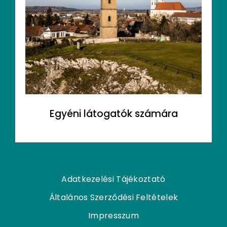
Egyéni látogatók számára
Adatkezelési Tájékoztató
Általános Szerződési Feltételek
Impresszum