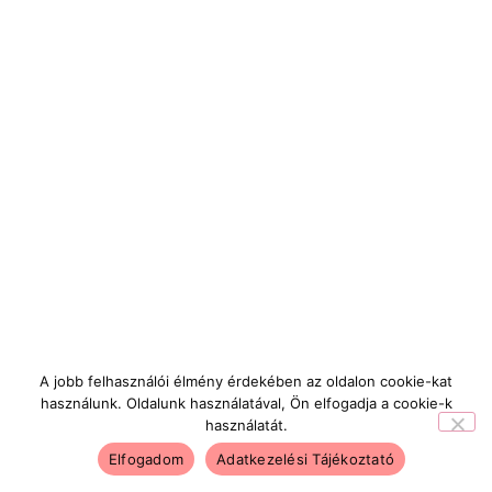
A jobb felhasználói élmény érdekében az oldalon cookie-kat
használunk. Oldalunk használatával, Ön elfogadja a cookie-k
használatát.
Elfogadom
Adatkezelési Tájékoztató