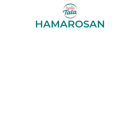
HAMAROSAN